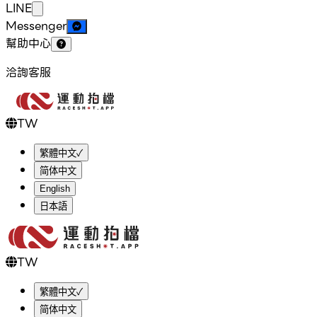
LINE
Messenger
幫助中心
洽詢客服
TW
繁體中文
✓
简体中文
English
日本語
TW
繁體中文
✓
简体中文