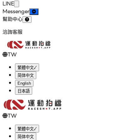
LINE
Messenger
幫助中心
洽詢客服
TW
繁體中文
✓
简体中文
English
日本語
TW
繁體中文
✓
简体中文