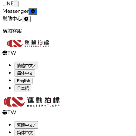
LINE
Messenger
幫助中心
洽詢客服
TW
繁體中文
✓
简体中文
English
日本語
TW
繁體中文
✓
简体中文