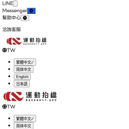
LINE
Messenger
幫助中心
洽詢客服
TW
繁體中文
✓
简体中文
English
日本語
TW
繁體中文
✓
简体中文