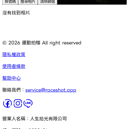
無號碼
搜尋相片
清除篩選
沒有找到相片
©
2026
運動拍檔 All right reserved
隱私權政策
使用者條款
幫助中心
聯絡我們：
service@raceshot.app
營業人名稱：人生拾光有限公司