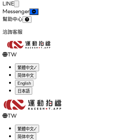
LINE
Messenger
幫助中心
洽詢客服
TW
繁體中文
✓
简体中文
English
日本語
TW
繁體中文
✓
简体中文