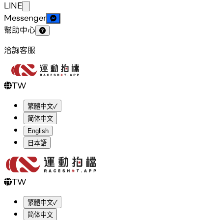
LINE
Messenger
幫助中心
洽詢客服
TW
繁體中文
✓
简体中文
English
日本語
TW
繁體中文
✓
简体中文