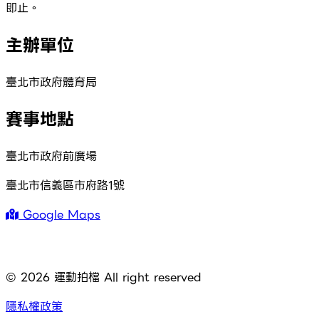
即止。
主辦單位
臺北市政府體育局
賽事地點
臺北市政府前廣場
臺北市信義區市府路1號
Google Maps
©
2026
運動拍檔 All right reserved
隱私權政策