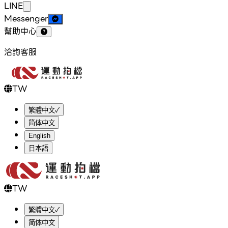
LINE
Messenger
幫助中心
洽詢客服
TW
繁體中文
✓
简体中文
English
日本語
TW
繁體中文
✓
简体中文