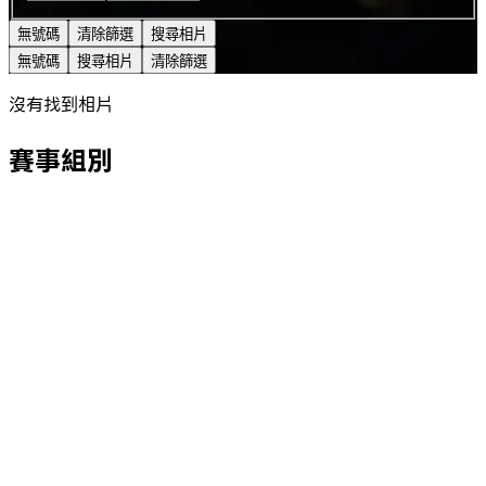
無號碼
清除篩選
搜尋相片
無號碼
搜尋相片
清除篩選
沒有找到相片
賽事組別