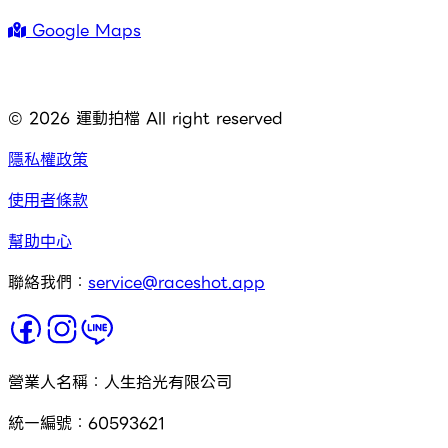
Google Maps
©
2026
運動拍檔 All right reserved
隱私權政策
使用者條款
幫助中心
聯絡我們：
service@raceshot.app
營業人名稱：人生拾光有限公司
統一編號：60593621