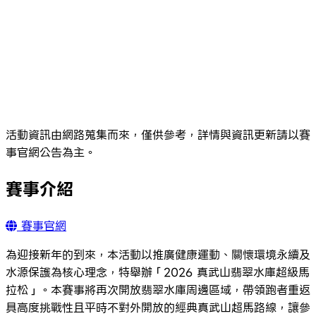
活動資訊由網路蒐集而來，僅供參考，詳情與資訊更新請以賽
事官網公告為主。
賽事介紹
賽事官網
為迎接新年的到來，本活動以推廣健康運動、關懷環境永續及
水源保護為核心理念，特舉辦「2026 真武山翡翠水庫超級馬
拉松」。本賽事將再次開放翡翠水庫周邊區域，帶領跑者重返
具高度挑戰性且平時不對外開放的經典真武山超馬路線，讓參