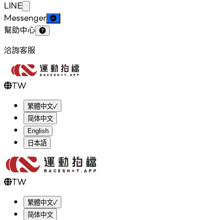
LINE
Messenger
幫助中心
洽詢客服
TW
繁體中文
✓
简体中文
English
日本語
TW
繁體中文
✓
简体中文