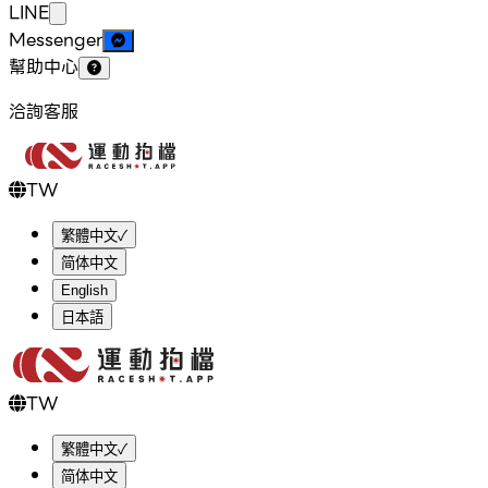
LINE
Messenger
幫助中心
洽詢客服
TW
繁體中文
✓
简体中文
English
日本語
TW
繁體中文
✓
简体中文