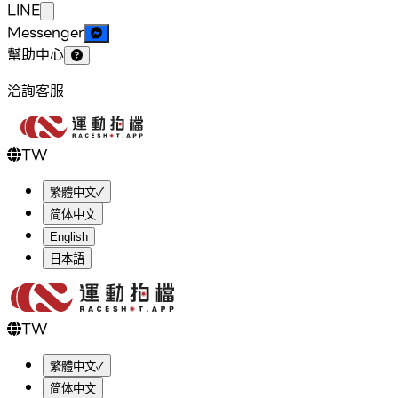
LINE
Messenger
幫助中心
洽詢客服
TW
繁體中文
✓
简体中文
English
日本語
TW
繁體中文
✓
简体中文