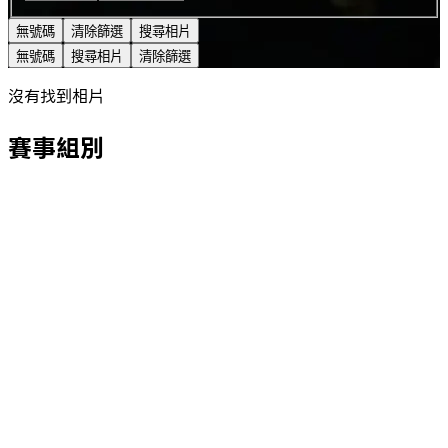
無號碼
清除篩選
搜尋相片
無號碼
搜尋相片
清除篩選
沒有找到相片
賽事組別