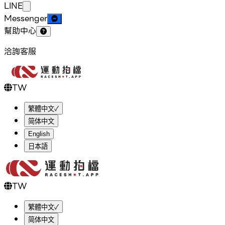
LINE
Messenger
幫助中心
洽詢客服
TW
繁體中文
✓
简体中文
English
日本語
TW
繁體中文
✓
简体中文