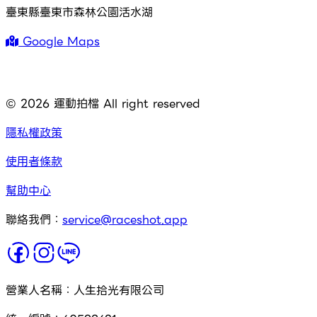
臺東縣臺東市森林公園活水湖
Google Maps
©
2026
運動拍檔 All right reserved
隱私權政策
使用者條款
幫助中心
聯絡我們：
service@raceshot.app
營業人名稱：人生拾光有限公司