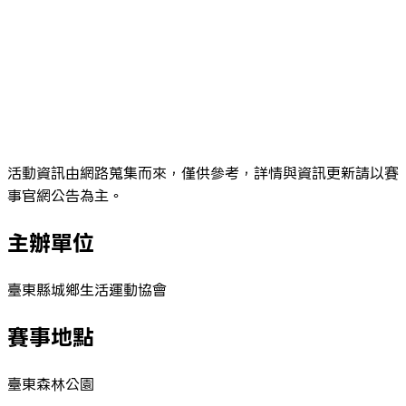
活動資訊由網路蒐集而來，僅供參考，詳情與資訊更新請以賽
事官網公告為主。
主辦單位
臺東縣城鄉生活運動協會
賽事地點
臺東森林公園