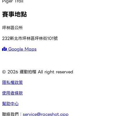
Piger Trail
賽事地點
坪林區公所
232新北市坪林區坪林街101號
Google Maps
©
2026
運動拍檔 All right reserved
隱私權政策
使用者條款
幫助中心
聯絡我們：
service@raceshot.app