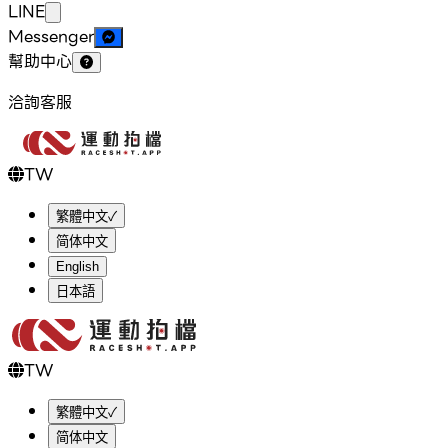
LINE
Messenger
幫助中心
洽詢客服
TW
繁體中文
✓
简体中文
English
日本語
TW
繁體中文
✓
简体中文