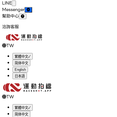
LINE
Messenger
幫助中心
洽詢客服
TW
繁體中文
✓
简体中文
English
日本語
TW
繁體中文
✓
简体中文