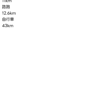
11km
路跑
12.6km
自行車
43km