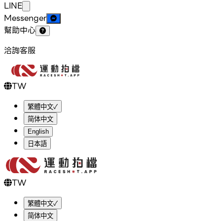
LINE
Messenger
幫助中心
洽詢客服
TW
繁體中文
✓
简体中文
English
日本語
TW
繁體中文
✓
简体中文