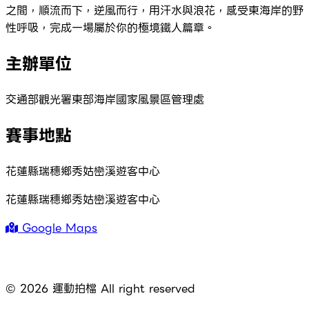
之間，順流而下，逆風而行，用汗水與浪花，感受東海岸的野
性呼吸，完成一場屬於你的極境鐵人篇章。
主辦單位
交通部觀光署東部海岸國家風景區管理處
賽事地點
花蓮縣瑞穗鄉秀姑巒溪遊客中心
花蓮縣瑞穗鄉秀姑巒溪遊客中心
Google Maps
©
2026
運動拍檔 All right reserved