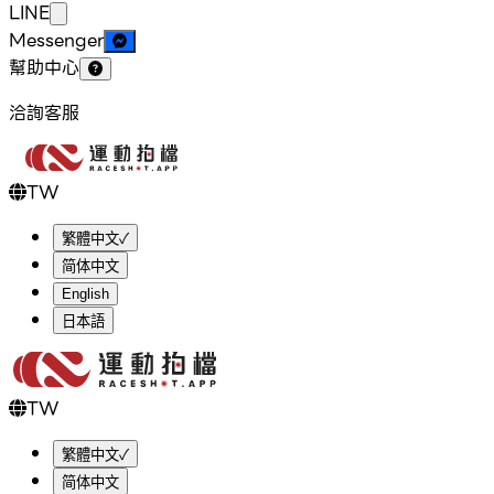
LINE
Messenger
幫助中心
洽詢客服
TW
繁體中文
✓
简体中文
English
日本語
TW
繁體中文
✓
简体中文