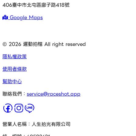
406臺中市北屯區廍子路418號
Google Maps
©
2026
運動拍檔 All right reserved
隱私權政策
使用者條款
幫助中心
聯絡我們：
service@raceshot.app
營業人名稱：人生拾光有限公司