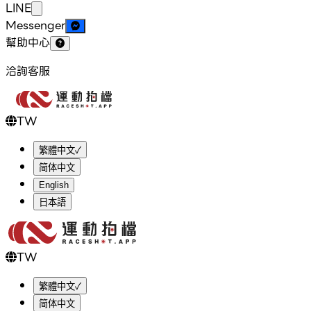
LINE
Messenger
幫助中心
洽詢客服
TW
繁體中文
✓
简体中文
English
日本語
TW
繁體中文
✓
简体中文