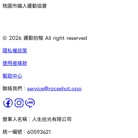
桃園市鐵人運動協會
©
2026
運動拍檔 All right reserved
隱私權政策
使用者條款
幫助中心
聯絡我們：
service@raceshot.app
營業人名稱：人生拾光有限公司
統一編號：60593621