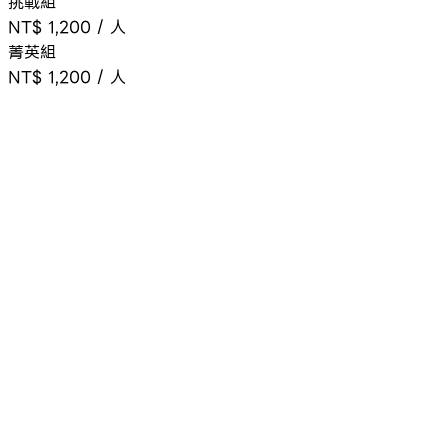
挑戰組
NT$ 1,200
/
人
菁英組
NT$ 1,200
/
人