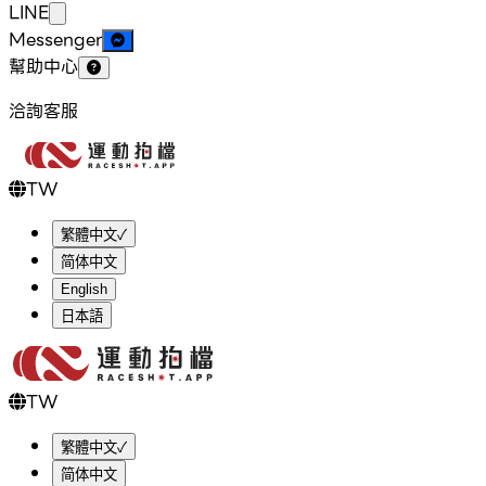
LINE
Messenger
幫助中心
洽詢客服
TW
繁體中文
✓
简体中文
English
日本語
TW
繁體中文
✓
简体中文