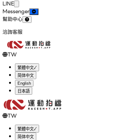
LINE
Messenger
幫助中心
洽詢客服
TW
繁體中文
✓
简体中文
English
日本語
TW
繁體中文
✓
简体中文