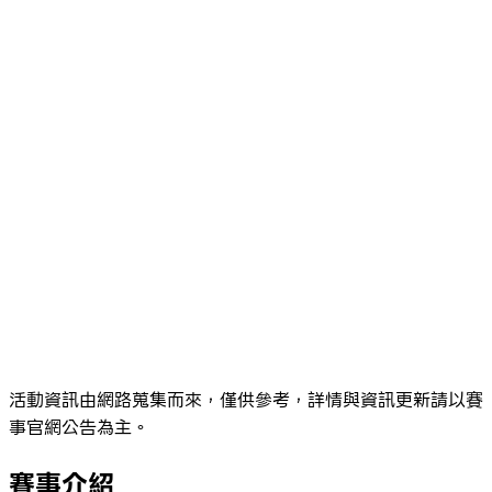
活動資訊由網路蒐集而來，僅供參考，詳情與資訊更新請以賽
事官網公告為主。
賽事介紹