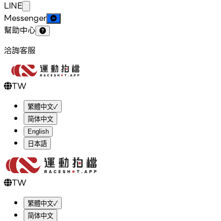
LINE
Messenger
幫助中心
洽詢客服
TW
繁體中文
✓
简体中文
English
日本語
TW
繁體中文
✓
简体中文