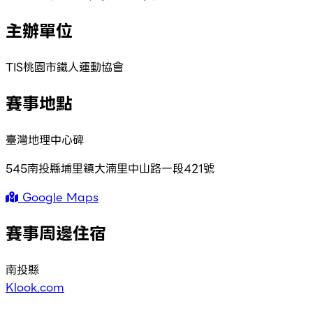
主辦單位
TIS桃園市鐵人運動協會
賽事地點
臺灣地理中心碑
545南投縣埔里鎮大湳里中山路一段421號
Google Maps
賽事周邊住宿
南投縣
Klook.com