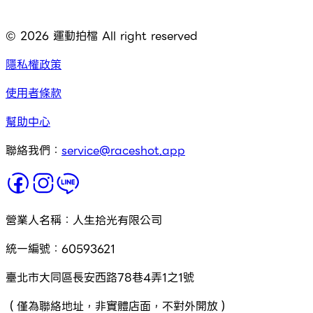
©
2026
運動拍檔 All right reserved
隱私權政策
使用者條款
幫助中心
聯絡我們：
service@raceshot.app
營業人名稱：人生拾光有限公司
統一編號：60593621
臺北市大同區長安西路78巷4弄1之1號
（僅為聯絡地址，非實體店面，不對外開放）