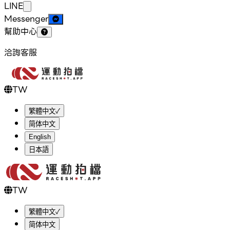
LINE
Messenger
幫助中心
洽詢客服
TW
繁體中文
✓
简体中文
English
日本語
TW
繁體中文
✓
简体中文