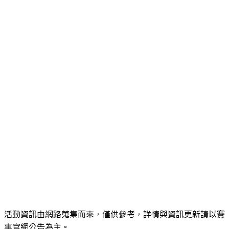
活動資訊由網路蒐集而來，僅供參考，詳情與資訊更新請以賽
事官網公告為主。