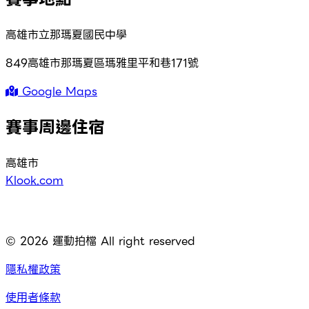
高雄市立那瑪夏國民中學
849高雄市那瑪夏區瑪雅里平和巷171號
Google Maps
賽事周邊住宿
高雄市
Klook.com
©
2026
運動拍檔 All right reserved
隱私權政策
使用者條款