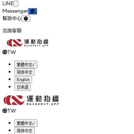
LINE
Messenger
幫助中心
洽詢客服
TW
繁體中文
✓
简体中文
English
日本語
TW
繁體中文
✓
简体中文