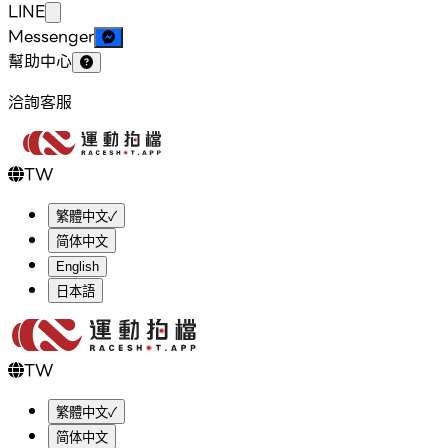
LINE
Messenger
幫助中心
洽詢客服
TW
繁體中文
✓
简体中文
English
日本語
TW
繁體中文
✓
简体中文