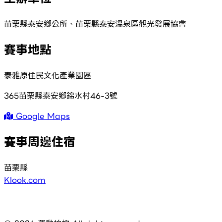
苗栗縣泰安鄉公所、苗栗縣泰安溫泉區觀光發展協會
賽事地點
泰雅原住民文化產業園區
365苗栗縣泰安鄉錦水村46-3號
Google Maps
賽事周邊住宿
苗栗縣
Klook.com