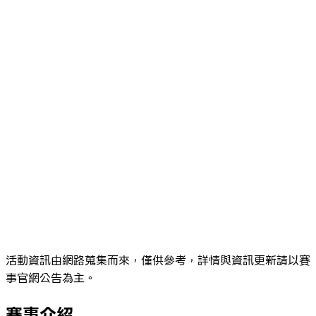
活動資訊由網路蒐集而來，僅供參考，詳情與資訊更新請以賽
事官網公告為主。
賽事介紹