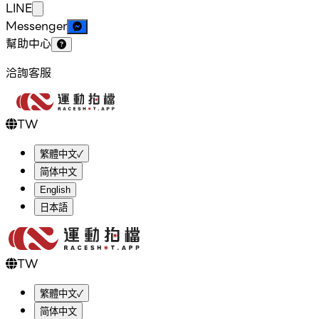
LINE
Messenger
幫助中心
洽詢客服
TW
繁體中文
✓
简体中文
English
日本語
TW
繁體中文
✓
简体中文