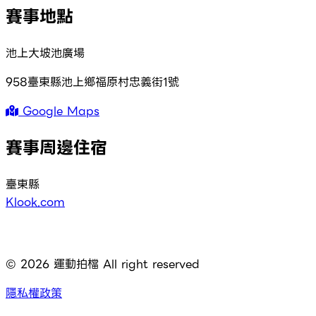
賽事地點
池上大坡池廣場
958臺東縣池上鄉福原村忠義街1號
Google Maps
賽事周邊住宿
臺東縣
Klook.com
©
2026
運動拍檔 All right reserved
隱私權政策