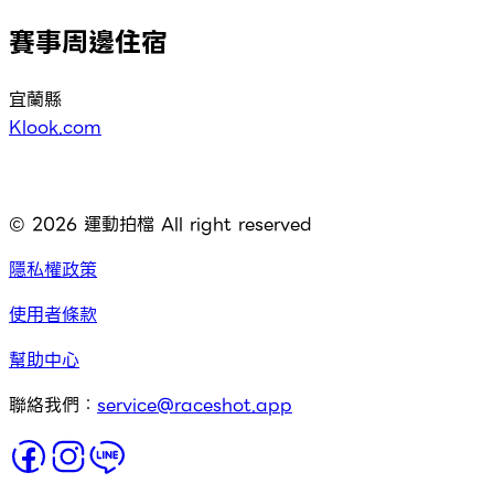
賽事周邊住宿
宜蘭縣
Klook.com
©
2026
運動拍檔 All right reserved
隱私權政策
使用者條款
幫助中心
聯絡我們：
service@raceshot.app