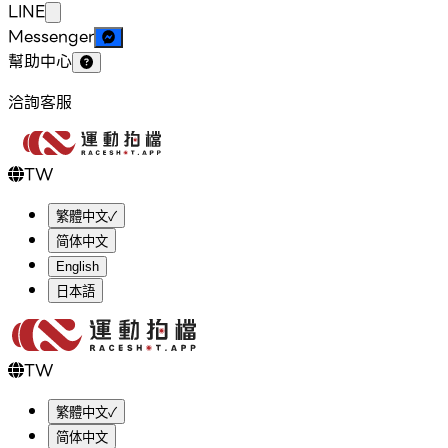
LINE
Messenger
幫助中心
洽詢客服
TW
繁體中文
✓
简体中文
English
日本語
TW
繁體中文
✓
简体中文