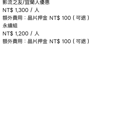
影流之友/宜蘭人優惠
NT$ 1,300
/
人
額外費用：
晶片押金 NT$ 100（可退）
永續組
NT$ 1,200
/
人
額外費用：
晶片押金 NT$ 100（可退）