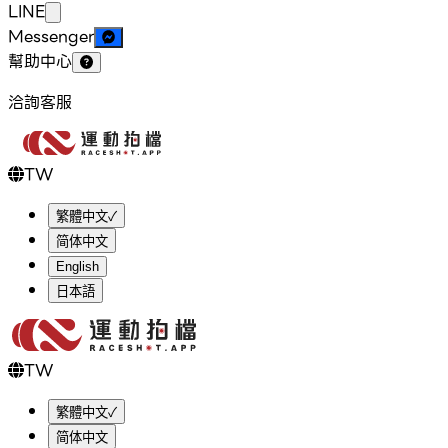
LINE
Messenger
幫助中心
洽詢客服
TW
繁體中文
✓
简体中文
English
日本語
TW
繁體中文
✓
简体中文