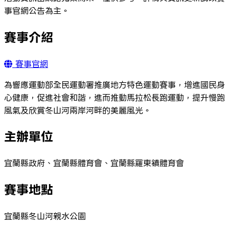
事官網公告為主。
賽事介紹
賽事官網
為響應運動部全民運動署推廣地方特色運動賽事，增進國民身
心健康，促進社會和諧，進而推動馬拉松長跑運動，提升慢跑
風氣及欣賞冬山河兩岸河畔的美麗風光。
主辦單位
宜蘭縣政府、宜蘭縣體育會、宜蘭縣羅東鎮體育會
賽事地點
宜蘭縣冬山河親水公園