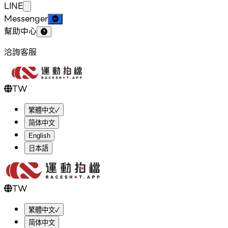
LINE
Messenger
幫助中心
洽詢客服
TW
繁體中文
✓
简体中文
English
日本語
TW
繁體中文
✓
简体中文