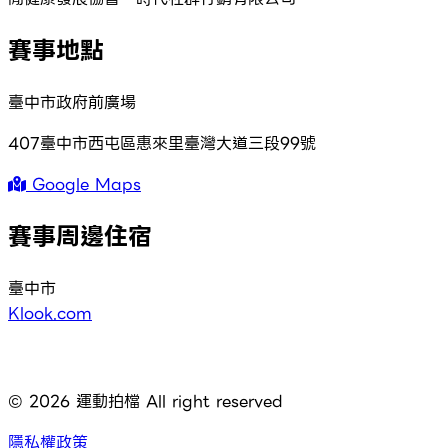
賽事地點
臺中市政府前廣場
407臺中市西屯區惠來里臺灣大道三段99號
Google Maps
賽事周邊住宿
臺中市
Klook.com
©
2026
運動拍檔 All right reserved
隱私權政策