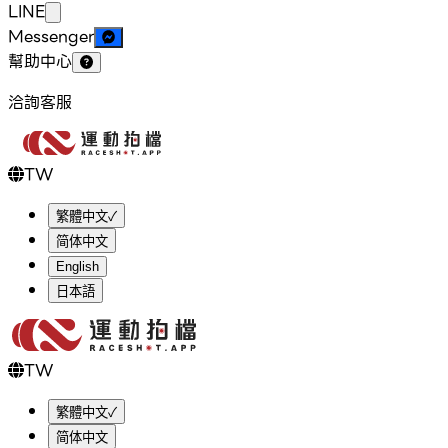
LINE
Messenger
幫助中心
洽詢客服
TW
繁體中文
✓
简体中文
English
日本語
TW
繁體中文
✓
简体中文