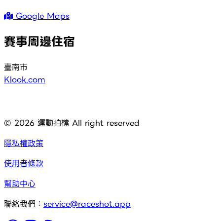
Google Maps
賽事周邊住宿
臺南市
Klook.com
©
2026
運動拍檔 All right reserved
隱私權政策
使用者條款
幫助中心
聯絡我們：
service@raceshot.app