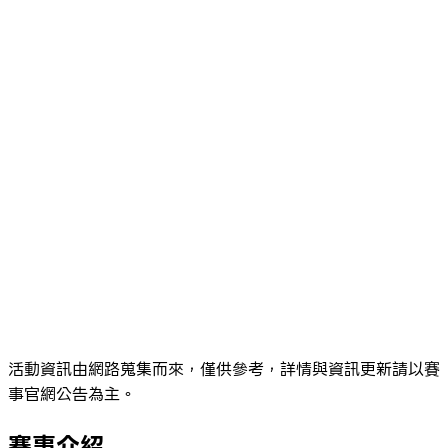
活動資訊由網路蒐集而來，僅供參考，詳情與資訊更新請以賽
事官網公告為主。
賽事介紹