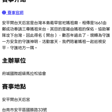
賽事官網
安平開台天后宮是台灣本島最早官祀媽祖廟，相傳是1661由
鄭成功奉請三尊媽祖來台，其目的是藉由媽祖的保佑，協助軍
隊攻下台灣，因此得名（開台），數百年過去了，現轉為守護
一方安全的守護神明，活動當天，我們陪著媽祖一起巡視安
平，守護地方一隅。
主辦單位
府城國際超級馬拉松協會
賽事地點
安平開台天后宮
台南市安平區國勝路33號