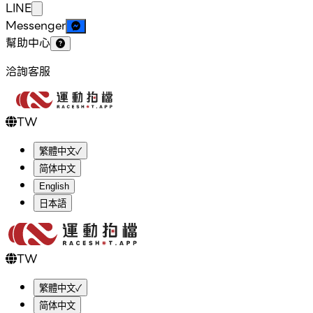
LINE
Messenger
幫助中心
洽詢客服
TW
繁體中文
✓
简体中文
English
日本語
TW
繁體中文
✓
简体中文