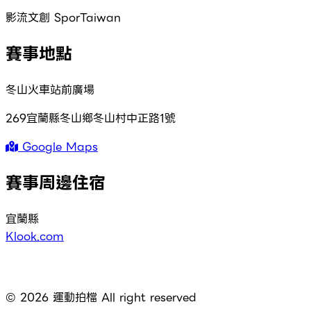
影流文創 SporTaiwan
賽事地點
冬山火車站前廣場
269宜蘭縣冬山鄉冬山村中正路1號
Google Maps
賽事周邊住宿
宜蘭縣
Klook.com
©
2026
運動拍檔 All right reserved