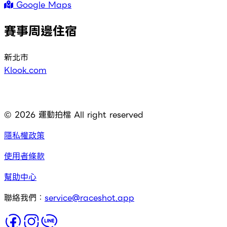
Google Maps
賽事周邊住宿
新北市
Klook.com
©
2026
運動拍檔 All right reserved
隱私權政策
使用者條款
幫助中心
聯絡我們：
service@raceshot.app