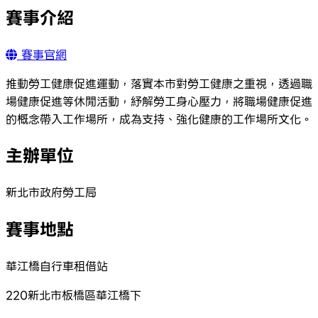
賽事介紹
賽事官網
推動勞工健康促進運動，落實本市對勞工健康之重視，透過職
場健康促進等休閒活動，紓解勞工身心壓力，將職場健康促進
的概念帶入工作場所，成為支持、強化健康的工作場所文化。
主辦單位
新北市政府勞工局
賽事地點
華江橋自行車租借站
220新北市板橋區華江橋下