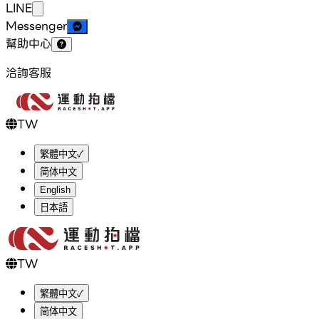
LINE
Messenger
幫助中心
洽詢客服
TW
繁體中文
✓
简体中文
English
日本語
TW
繁體中文
✓
简体中文