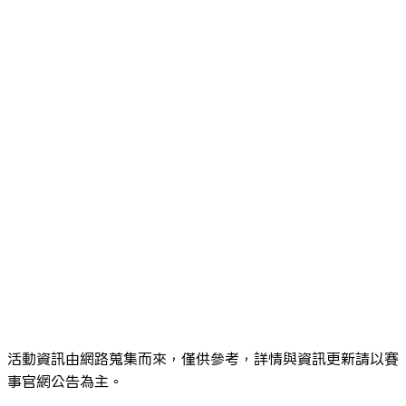
活動資訊由網路蒐集而來，僅供參考，詳情與資訊更新請以賽
事官網公告為主。