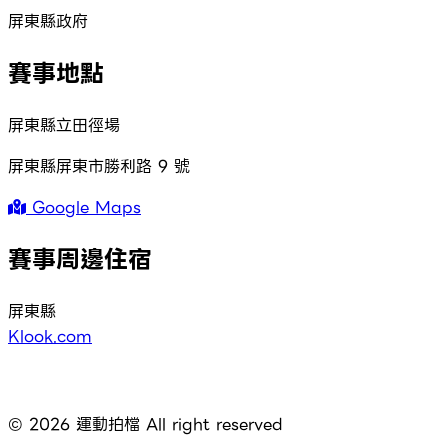
屏東縣政府
賽事地點
屏東縣立田徑場
屏東縣屏東市勝利路 9 號
Google Maps
賽事周邊住宿
屏東縣
Klook.com
©
2026
運動拍檔 All right reserved