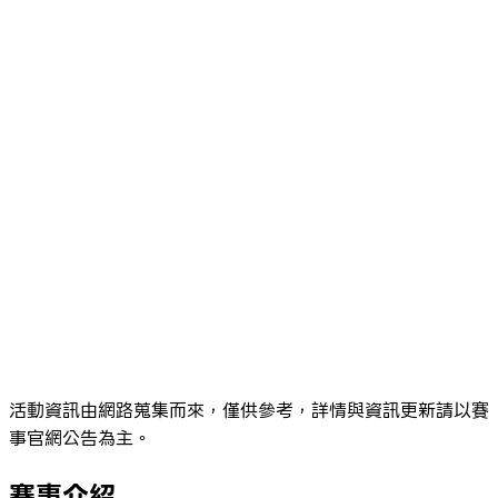
活動資訊由網路蒐集而來，僅供參考，詳情與資訊更新請以賽
事官網公告為主。
賽事介紹