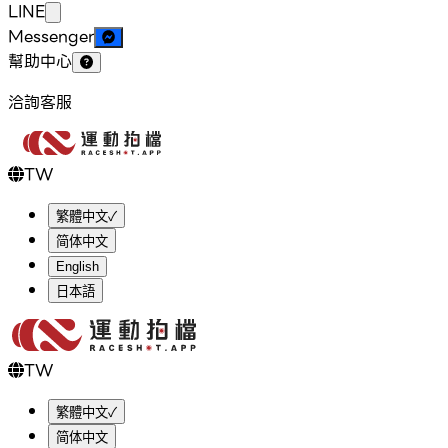
LINE
Messenger
幫助中心
洽詢客服
TW
繁體中文
✓
简体中文
English
日本語
TW
繁體中文
✓
简体中文