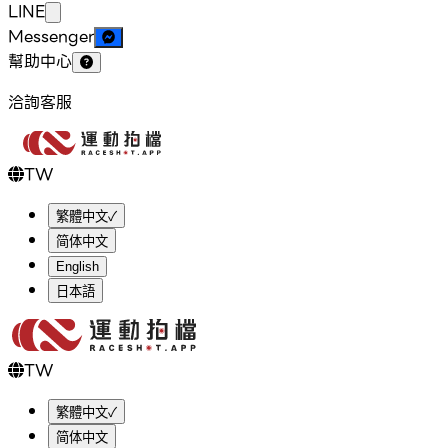
LINE
Messenger
幫助中心
洽詢客服
TW
繁體中文
✓
简体中文
English
日本語
TW
繁體中文
✓
简体中文