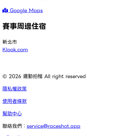
Google Maps
賽事周邊住宿
新北市
Klook.com
©
2026
運動拍檔 All right reserved
隱私權政策
使用者條款
幫助中心
聯絡我們：
service@raceshot.app