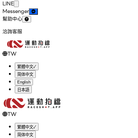
LINE
Messenger
幫助中心
洽詢客服
TW
繁體中文
✓
简体中文
English
日本語
TW
繁體中文
✓
简体中文