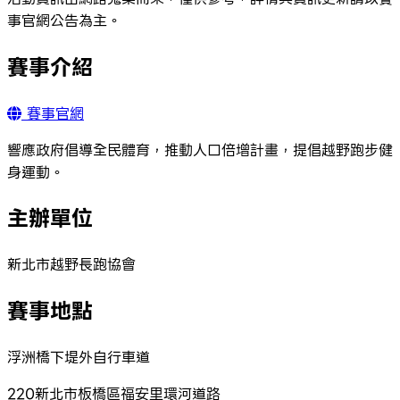
事官網公告為主。
賽事介紹
賽事官網
響應政府倡導全民體育，推動人口倍增計畫，提倡越野跑步健
身運動。
主辦單位
新北市越野長跑協會
賽事地點
浮洲橋下堤外自行車道
220新北市板橋區福安里環河道路